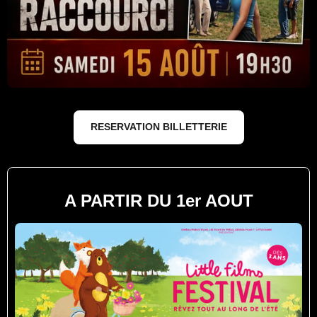
RESERVATION BILLETTERIE
A PARTIR DU 1er AOUT