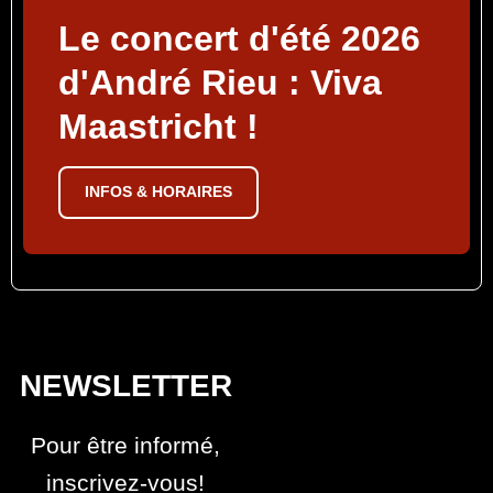
Le concert d'été 2026
d'André Rieu : Viva
Maastricht !
INFOS & HORAIRES
NEWSLETTER
Pour être informé,
inscrivez-vous!