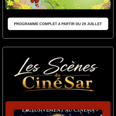
PROGRAMME COMPLET A PARTIR DU 29 JUILLET