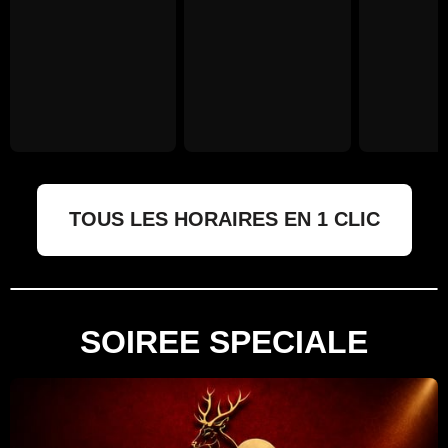
TOUS LES HORAIRES EN 1 CLIC
SOIREE SPECIALE