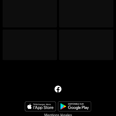
Mentions légales