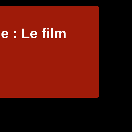
e : Le film