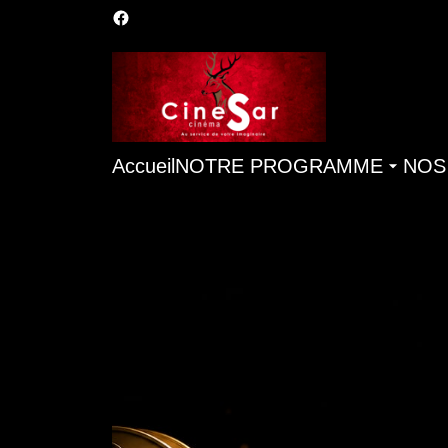
Accueil
NOTRE PROGRAMME
NOS