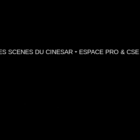
ES SCENES DU CINESAR
ESPACE PRO & CSE