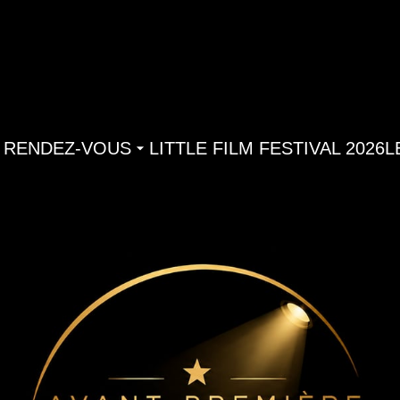
 RENDEZ-VOUS
LITTLE FILM FESTIVAL 2026
L