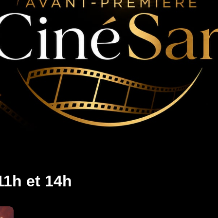
1h et 14h