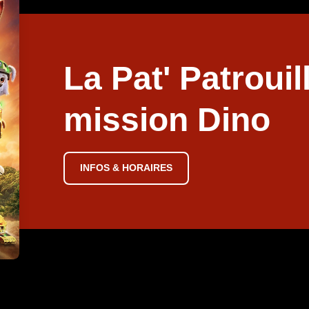
La Pat' Patrouill
mission Dino
INFOS & HORAIRES