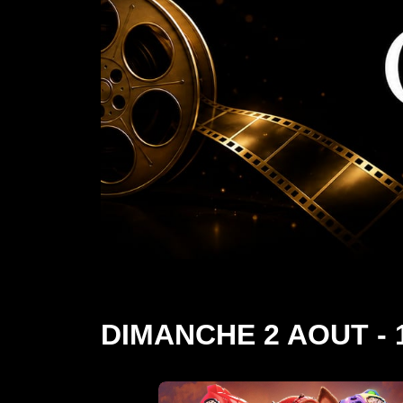
DIMANCHE 2 AOUT - 1