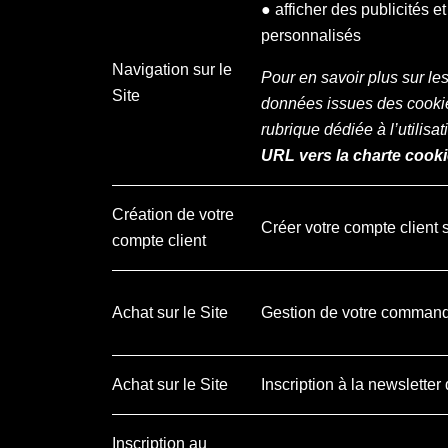
● afficher des publicités 
personnalisés
Navigation sur le
Pour en savoir plus sur le
Site
données issues des cookie
rubrique dédiée à l’utili
URL vers la charte cooki
Création de votre
Créer votre compte client 
compte client
Achat sur le Site
Gestion de votre comman
Achat sur le Site
Inscription à la newsletter
Inscription au