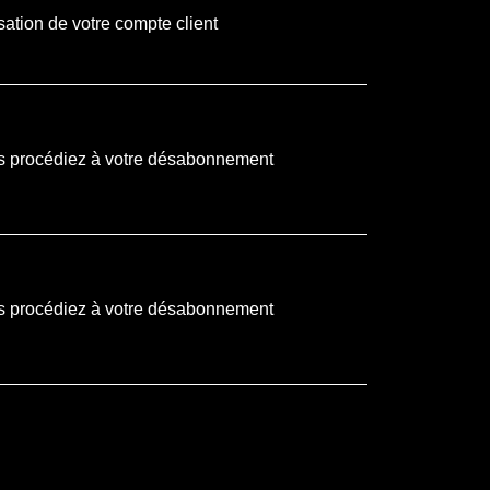
isation de votre compte client
s procédiez à votre désabonnement
s procédiez à votre désabonnement