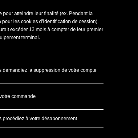
pour atteindre leur finalité (ex. Pendant la
pour les cookies d’identification de cession).
urait excéder 13 mois à compter de leur premier
uipement terminal.
s demandiez la suppression de votre compte
 votre commande
s procédiez à votre désabonnement