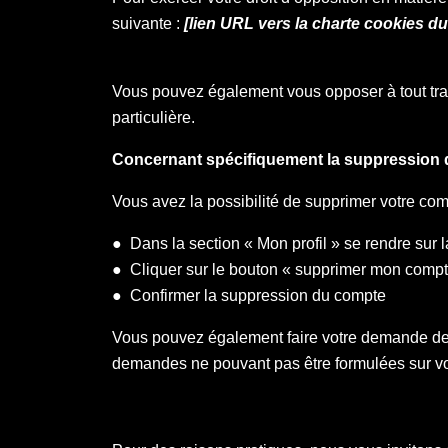
suivante :
[lien URL vers la charte cookies du
Vous pouvez également vous opposer à tout trait
particulière.
Concernant spécifiquement la suppression 
Vous avez la possibilité de supprimer votre com
● Dans la section « Mon profil » se rendre sur 
● Cliquer sur le bouton « supprimer mon comp
● Confirmer la suppression du compte
Vous pouvez également faire votre demande de 
demandes ne pouvant pas être formulées sur vo