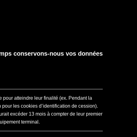
mps conservons-nous vos données
pour atteindre leur finalité (ex. Pendant la
pour les cookies d’identification de cession).
urait excéder 13 mois à compter de leur premier
uipement terminal.