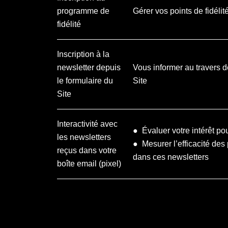
programme de
Gérer vos points de fidélit
fidélité
Inscription à la
newsletter depuis
Vous informer au travers d
le formulaire du
Site
Site
Interactivité avec
● Évaluer votre intérêt 
les newsletters
● Mesurer l’efficacité des p
reçus dans votre
dans ces newsletters
boîte email (pixel)