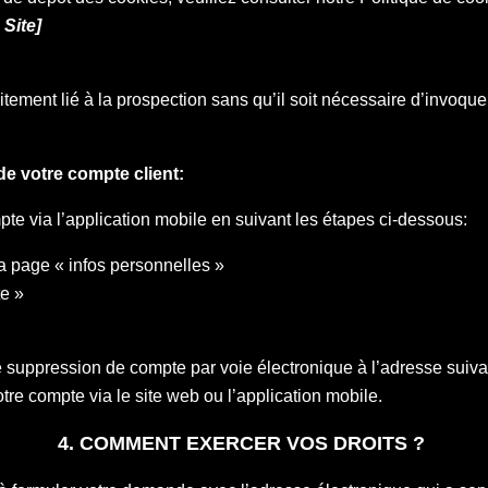
 Site]
ement lié à la prospection sans qu’il soit nécessaire d’invoquer
de votre compte client:
pte via l’application mobile en suivant les étapes ci-dessous:
la page « infos personnelles »
te »
suppression de compte par voie électronique à l’adresse suiva
tre compte via le site web ou l’application mobile.
4. COMMENT EXERCER VOS DROITS ?