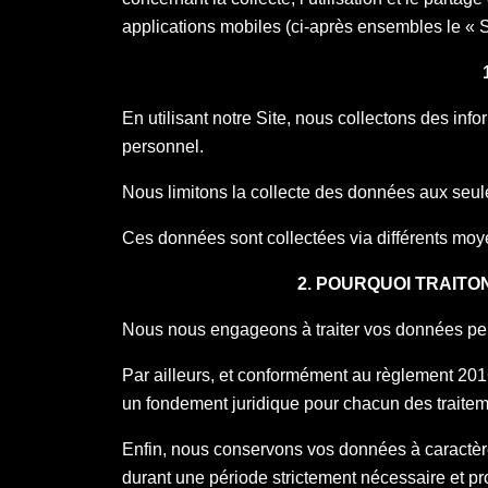
applications mobiles (ci-après ensembles le « S
En utilisant notre Site, nous collectons des infor
personnel.
Nous limitons la collecte des données aux seul
Ces données sont collectées via différents moy
2. POURQUOI TRAIT
Nous nous engageons à traiter vos données perso
Par ailleurs, et conformément au règlement 201
un fondement juridique pour chacun des traite
Enfin, nous conservons vos données à caractèr
durant une période strictement nécessaire et prop