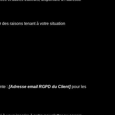
 des raisons tenant à votre situation
nte :
[Adresse email RGPD du Client
]
pour les