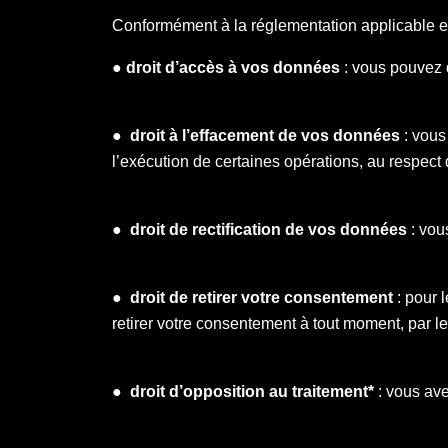
Conformément à la réglementation applicable e
● droit d’accès à vos données
: vous pouvez 
●
droit à l’effacement de vos données
: vous
l’exécution de certaines opérations, au respect d
●
droit de rectification de vos données
: vou
●
droit de retirer votre consentement
: pour 
retirer votre consentement à tout moment, par le 
●
droit d’opposition au traitement*
: vous ave