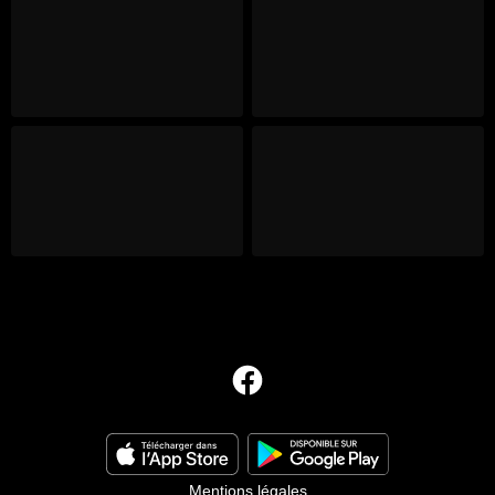
Mentions légales