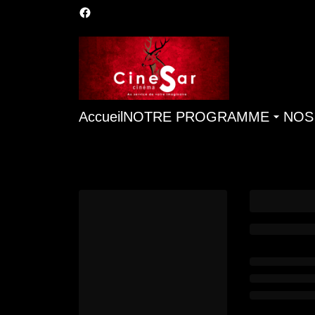
Accueil
NOTRE PROGRAMME
NOS