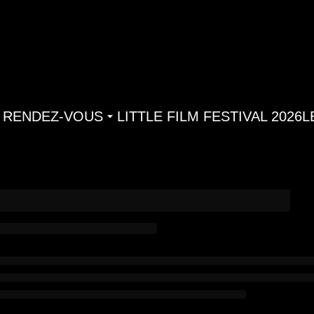
 RENDEZ-VOUS
LITTLE FILM FESTIVAL 2026
L