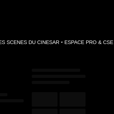
ES SCENES DU CINESAR
ESPACE PRO & CSE