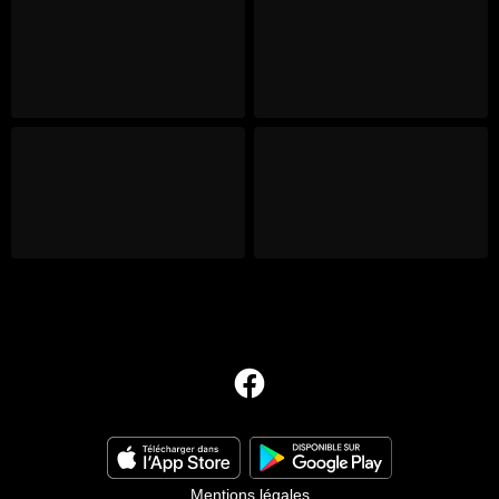
Mentions légales