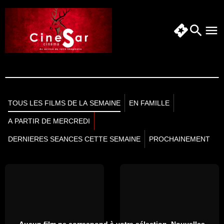
TOUS LES FILMS DE LA SEMAINE
EN FAMILLE
A PARTIR DE MERCREDI
DERNIERES SEANCES CETTE SEMAINE
PROCHAINEMENT
Aucun film ne correspond à votre sélection. Nouvelles