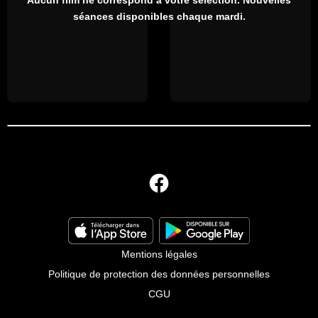
séances disponibles chaque mardi.
Mentions légales
Politique de protection des données personnelles
CGU